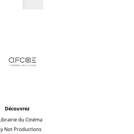
Découvrez
Librairie du Cinéma
y Not Productions