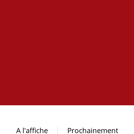
A l'affiche
Prochainement