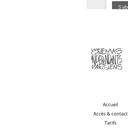
Accueil
Accès & contact
Tarifs