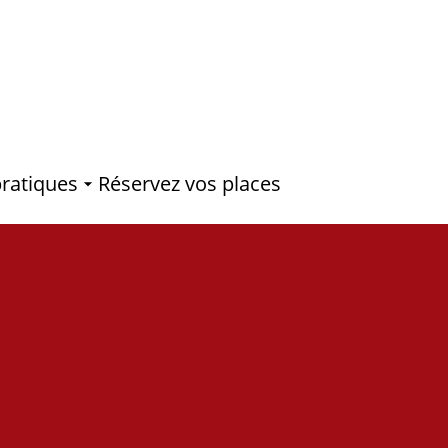
pratiques
Réservez vos places