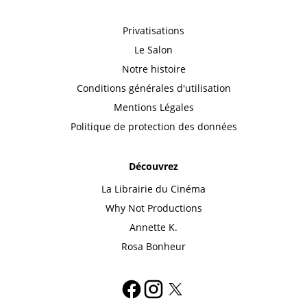
Privatisations
Le Salon
Notre histoire
Conditions générales d'utilisation
Mentions Légales
Politique de protection des données
Découvrez
La Librairie du Cinéma
Why Not Productions
Annette K.
Rosa Bonheur