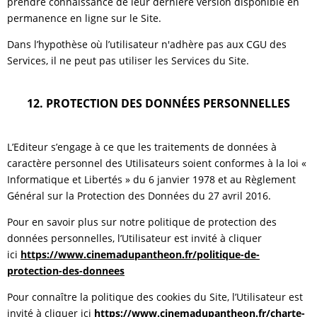
prendre connaissance de leur dernière version disponible en
permanence en ligne sur le Site.
Dans l’hypothèse où l’utilisateur n'adhère pas aux CGU des
Services, il ne peut pas utiliser les Services du Site.
12. PROTECTION DES DONNÉES PERSONNELLES
L’Editeur s’engage à ce que les traitements de données à
caractère personnel des Utilisateurs soient conformes à la loi «
Informatique et Libertés » du 6 janvier 1978 et au Règlement
Général sur la Protection des Données du 27 avril 2016.
Pour en savoir plus sur notre politique de protection des
données personnelles, l’Utilisateur est invité à cliquer
ici
https://www.cinemadupantheon.fr/politique-de-
protection-des-donnees
Pour connaître la politique des cookies du Site, l’Utilisateur est
invité à cliquer ici
https://www.cinemadupantheon.fr/charte-