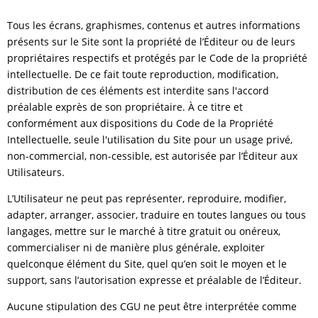
Tous les écrans, graphismes, contenus et autres informations
présents sur le Site sont la propriété de l’Éditeur ou de leurs
propriétaires respectifs et protégés par le Code de la propriété
intellectuelle. De ce fait toute reproduction, modification,
distribution de ces éléments est interdite sans l'accord
préalable exprès de son propriétaire. À ce titre et
conformément aux dispositions du Code de la Propriété
Intellectuelle, seule l'utilisation du Site pour un usage privé,
non-commercial, non-cessible, est autorisée par l’Éditeur aux
Utilisateurs.
L’Utilisateur ne peut pas représenter, reproduire, modifier,
adapter, arranger, associer, traduire en toutes langues ou tous
langages, mettre sur le marché à titre gratuit ou onéreux,
commercialiser ni de manière plus générale, exploiter
quelconque élément du Site, quel qu’en soit le moyen et le
support, sans l’autorisation expresse et préalable de l’Éditeur.
Aucune stipulation des CGU ne peut être interprétée comme