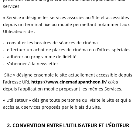
services.
« Service » désigne les services associés au Site et accessibles
depuis un terminal fixe ou mobile permettant notamment aux
Utilisateurs de :
- consulter les horaires de séances de cinéma
- effectuer un achat de places de cinéma ou d’offres spéciales
- adhérer au programme de fidélité
- s’abonner à la newsletter
Site » désigne ensemble le site actuellement accessible depuis
l’adresse URL
https://www.cinemadupantheon.fr/
et/ou
depuis l’application mobile proposant les mêmes Services.
« Utilisateur » désigne toute personne qui visite le Site et qui a
accès aux services proposés par le biais du Site.
2. CONVENTION ENTRE L’UTILISATEUR ET L’ÉDITEUR