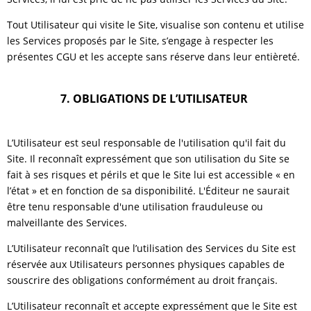
Tout Utilisateur qui visite le Site, visualise son contenu et utilise
les Services proposés par le Site, s’engage à respecter les
présentes CGU et les accepte sans réserve dans leur entièreté.
7. OBLIGATIONS DE L’UTILISATEUR
L’Utilisateur est seul responsable de l'utilisation qu'il fait du
Site. Il reconnaît expressément que son utilisation du Site se
fait à ses risques et périls et que le Site lui est accessible « en
l’état » et en fonction de sa disponibilité. L'Éditeur ne saurait
être tenu responsable d'une utilisation frauduleuse ou
malveillante des Services.
L’Utilisateur reconnaît que l’utilisation des Services du Site est
réservée aux Utilisateurs personnes physiques capables de
souscrire des obligations conformément au droit français.
L’Utilisateur reconnaît et accepte expressément que le Site est