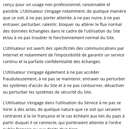
conçu pour un usage non-professionnel, raisonnable et
paisible. L’Utilisateur s’engage notamment, de quelque manière
que ce soit, à ne pas porter atteinte, à ne pas nuire, à ne pas
entraver, perturber, ralentir, bloquer ou altérer le flux normal
des données échangées dans le cadre de l'utilisation du Site
et/ou à ne pas troubler le fonctionnement normal du Site.
L’Utilisateur est averti des spécificités des communications par
Internet et notamment de l’impossibilité de garantir un service
continu et la parfaite confidentialité des échanges.
L’Utilisateur s'engage également à ne pas accéder
frauduleusement, à ne pas se maintenir, entraver ou perturber
les systèmes d'accès du Site et à ne pas contourner, désactiver
ou perturber les systèmes de sécurité du Site.
L'Utilisateur s’engage dans l’utilisation du Service à ne pas se
livrer à des actes, de quelque nature que ce soit qui seraient
contraires à la loi française et le cas échéant aux lois du pays à
partir duquel il se connecte, qui porteraient atteinte à l'ordre