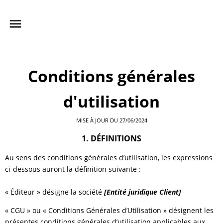
Conditions générales
d'utilisation
MISE À JOUR DU 27/06/2024
1. DÉFINITIONS
Au sens des conditions générales d’utilisation, les expressions
ci-dessous auront la définition suivante :
« Éditeur » désigne la société
[Entité juridique Client]
« CGU » ou « Conditions Générales d’Utilisation » désignent les
présentes conditions générales d’utilisation applicables aux