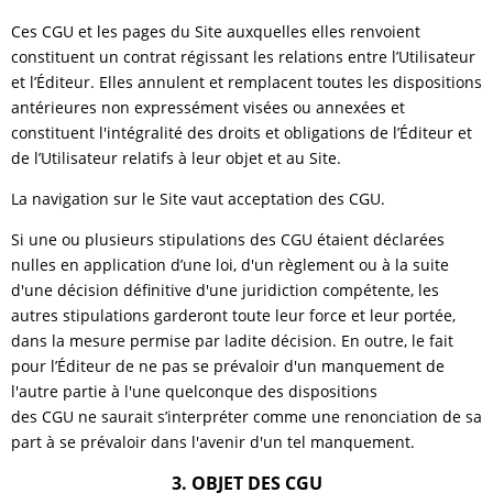
Ces CGU et les pages du Site auxquelles elles renvoient
constituent un contrat régissant les relations entre l’Utilisateur
et l’Éditeur. Elles annulent et remplacent toutes les dispositions
antérieures non expressément visées ou annexées et
constituent l'intégralité des droits et obligations de l’Éditeur et
de l’Utilisateur relatifs à leur objet et au Site.
La navigation sur le Site vaut acceptation des CGU.
Si une ou plusieurs stipulations des CGU étaient déclarées
nulles en application d’une loi, d'un règlement ou à la suite
d'une décision définitive d'une juridiction compétente, les
autres stipulations garderont toute leur force et leur portée,
dans la mesure permise par ladite décision. En outre, le fait
pour l’Éditeur de ne pas se prévaloir d'un manquement de
l'autre partie à l'une quelconque des dispositions
des CGU ne saurait s’interpréter comme une renonciation de sa
part à se prévaloir dans l'avenir d'un tel manquement.
3. OBJET DES CGU