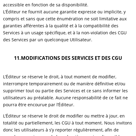
accessible en fonction de sa disponibilité.
L’Éditeur ne fournit aucune garantie expresse ou implicite, y
compris et sans que cette énumération ne soit limitative aux
garanties afférentes à la qualité et à la compatibilité des
Services à un usage spécifique, et à la non-violation des CGU
des Services par un quelconque Utilisateur.
11.MODIFICATIONS DES SERVICES ET DES CGU
L’Éditeur se réserve le droit, à tout moment de modifier,
interrompre temporairement ou de manière définitive et/ou
supprimer tout ou partie des Services et ce sans informer les
utilisateurs au préalable. Aucune responsabilité de ce fait ne
pourra être encourue par l’Éditeur.
L’Éditeur se réserve le droit de modifier ou mettre à jour, en
totalité ou partiellement, les CGU à tout moment. Nous invitons
donc les utilisateurs à s’y reporter régulièrement, afin de