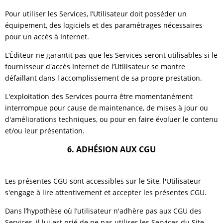
Pour utiliser les Services, l’Utilisateur doit posséder un
équipement, des logiciels et des paramétrages nécessaires
pour un accès à Internet.
L’Éditeur ne garantit pas que les Services seront utilisables si le
fournisseur d'accès Internet de l’Utilisateur se montre
défaillant dans l'accomplissement de sa propre prestation.
L'exploitation des Services pourra être momentanément
interrompue pour cause de maintenance, de mises à jour ou
d'améliorations techniques, ou pour en faire évoluer le contenu
et/ou leur présentation.
6. ADHÉSION AUX CGU
Les présentes CGU sont accessibles sur le Site, l'Utilisateur
s'engage à lire attentivement et accepter les présentes CGU.
Dans l’hypothèse où l’utilisateur n'adhère pas aux CGU des
Services, il lui est prié de ne pas utiliser les Services du Site.