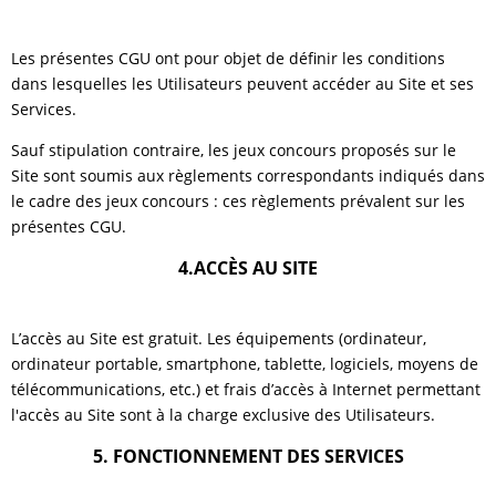
Les présentes CGU ont pour objet de définir les conditions
dans lesquelles les Utilisateurs peuvent accéder au Site et ses
Services.
Sauf stipulation contraire, les jeux concours proposés sur le
Site sont soumis aux règlements correspondants indiqués dans
le cadre des jeux concours : ces règlements prévalent sur les
présentes CGU.
4.ACCÈS AU SITE
L’accès au Site est gratuit. Les équipements (ordinateur,
ordinateur portable, smartphone, tablette, logiciels, moyens de
télécommunications, etc.) et frais d’accès à Internet permettant
l'accès au Site sont à la charge exclusive des Utilisateurs.
5. FONCTIONNEMENT DES SERVICES