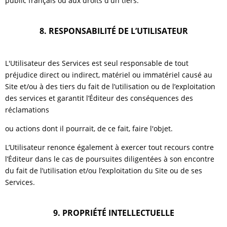
public français ou aux droits d'un tiers.
8. RESPONSABILITÉ DE L’UTILISATEUR
L'Utilisateur des Services est seul responsable de tout
préjudice direct ou indirect, matériel ou immatériel causé au
Site et/ou à des tiers du fait de l’utilisation ou de l’exploitation
des services et garantit l’Éditeur des conséquences des
réclamations
ou actions dont il pourrait, de ce fait, faire l'objet.
L’Utilisateur renonce également à exercer tout recours contre
l’Éditeur dans le cas de poursuites diligentées à son encontre
du fait de l’utilisation et/ou l’exploitation du Site ou de ses
Services.
9. PROPRIÉTÉ INTELLECTUELLE