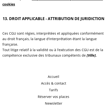
cookies
13. DROIT APPLICABLE - ATTRIBUTION DE JURIDICTION
Ces CGU sont régies, interprétées et appliquées conformément
au droit français, la langue d'interprétation étant la langue
française.
Tout litige relatif à la validité ou à l’exécution des CGU est de la
compétence exclusive des tribunaux compétents de
[Ville].
Accueil
Accès & contact
Tarifs
Réserver vos places
Newsletter