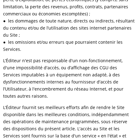
limitation, la perte des revenus, profits, contrats, partenaires
commerciaux ou économies escomptées) ;
● les dommages de toute nature, directs ou indirects, résultant
du contenu et/ou de l’utilisation des sites internet partenaires
du Site ;
● les omissions et/ou erreurs que pourraient contenir les
Services.
L’Éditeur n'est pas responsable d'un non-fonctionnement,
d'une impossibilité d'accès, ou d’affichage des CGU des
Services imputables à un équipement non adapté, à des
dysfonctionnements internes au fournisseur d'accès de
l’Utilisateur, à l'encombrement du réseau Internet, et pour
toutes autres raisons.
L’Éditeur fournit ses meilleurs efforts afin de rendre le Site
disponible dans les meilleures conditions, indépendamment
des opérations de maintenance programmées, sous réserve
des dispositions du présent article. L'accès au Site et les
Services sont fournis sur la base d'un service « en l'état » et