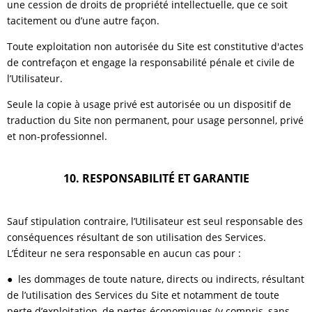
une cession de droits de propriété intellectuelle, que ce soit
tacitement ou d’une autre façon.
Toute exploitation non autorisée du Site est constitutive d'actes
de contrefaçon et engage la responsabilité pénale et civile de
l’Utilisateur.
Seule la copie à usage privé est autorisée ou un dispositif de
traduction du Site non permanent, pour usage personnel, privé
et non-professionnel.
10. RESPONSABILITÉ ET GARANTIE
Sauf stipulation contraire, l’Utilisateur est seul responsable des
conséquences résultant de son utilisation des Services.
L’Éditeur ne sera responsable en aucun cas pour :
● les dommages de toute nature, directs ou indirects, résultant
de l’utilisation des Services du Site et notamment de toute
perte d’exploitation, de pertes économiques (y compris, sans