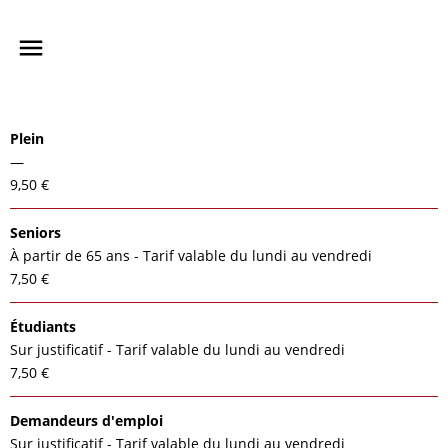
Plein
—
9,50 €
Seniors
À partir de 65 ans - Tarif valable du lundi au vendredi
7,50 €
Étudiants
Sur justificatif - Tarif valable du lundi au vendredi
7,50 €
Demandeurs d'emploi
Sur justificatif - Tarif valable du lundi au vendredi