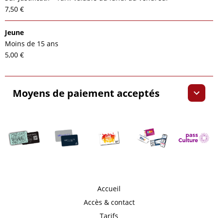
7,50 €
Jeune
Moins de 15 ans
5,00 €
Moyens de paiement acceptés
Accueil
Accès & contact
Tarifs