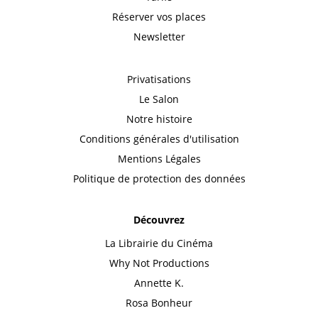
Réserver vos places
Newsletter
Privatisations
Le Salon
Notre histoire
Conditions générales d'utilisation
Mentions Légales
Politique de protection des données
Découvrez
La Librairie du Cinéma
Why Not Productions
Annette K.
Rosa Bonheur