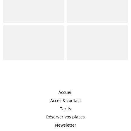
Accueil
Accès & contact
Tarifs
Réserver vos places
Newsletter