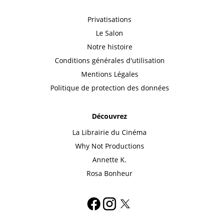
Privatisations
Le Salon
Notre histoire
Conditions générales d'utilisation
Mentions Légales
Politique de protection des données
Découvrez
La Librairie du Cinéma
Why Not Productions
Annette K.
Rosa Bonheur